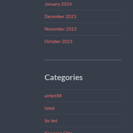
January 2024
December 2023
November 2023
October 2023
Categories
airbet88
hotel
ibc bet
Kawasan Elite