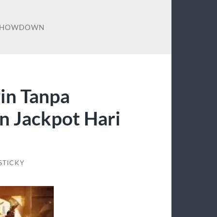
 SHOWDOWN
in Tanpa
 Jackpot Hari
STICKY