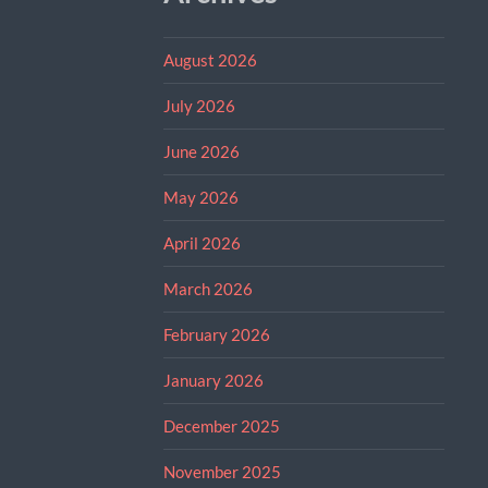
August 2026
July 2026
June 2026
May 2026
April 2026
March 2026
February 2026
January 2026
December 2025
November 2025