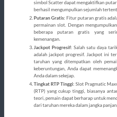
simbol Scatter dapat mengaktifkan putara
berhasil mengumpulkan sejumlah tertent
Putaran Gratis
: Fitur putaran gratis ada
permainan slot. Dengan mengumpulkan 
beberapa putaran gratis yang ser
kemenangan.
Jackpot Progresif
: Salah satu daya tar
adalah jackpot progresif. Jackpot ini t
taruhan yang ditempatkan oleh pemain
keberuntungan, Anda dapat memenangk
Anda dalam sekejap.
Tingkat RTP Tinggi
: Slot Pragmatic Max
(RTP) yang cukup tinggi, biasanya anta
teori, pemain dapat berharap untuk men
dari taruhan mereka dalam jangka panjan