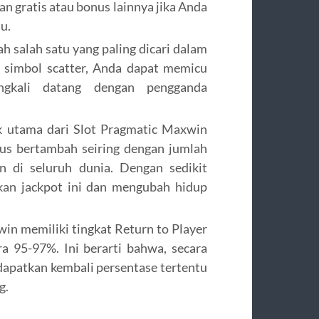
n gratis atau bonus lainnya jika Anda
u.
lah salah satu yang paling dicari dalam
simbol scatter, Anda dapat memicu
ingkali datang dengan pengganda
ik utama dari Slot Pragmatic Maxwin
erus bertambah seiring dengan jumlah
 di seluruh dunia. Dengan sedikit
an jackpot ini dan mengubah hidup
win memiliki tingkat Return to Player
ra 95-97%. Ini berarti bahwa, secara
dapatkan kembali persentase tertentu
g.