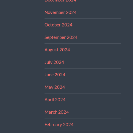
November 2024
October 2024
September 2024
August 2024
July 2024
June 2024
May 2024
April 2024
March 2024
February 2024