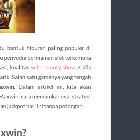
tu bentuk hiburan paling populer di
atu penyedia permainan slot terkemuka
asi, kualitas
wild bounty show
grafis
arik. Salah satu gamenya yang tengah
axwin
. Dalam artikel ini, kita akan
 Maxwin, cara memainkannya, strategi
 jackpot hari ini tanpa potongan.
axwin?