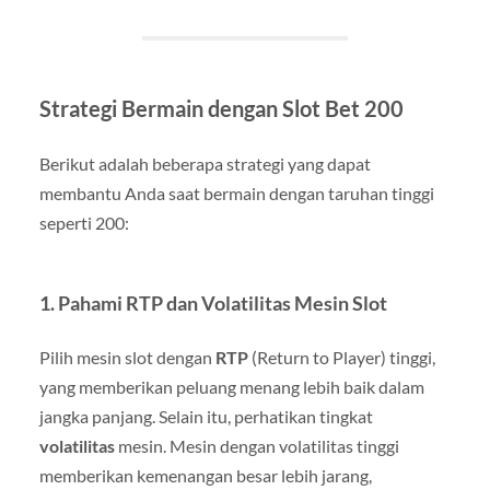
Strategi Bermain dengan Slot Bet 200
Berikut adalah beberapa strategi yang dapat
membantu Anda saat bermain dengan taruhan tinggi
seperti 200:
1.
Pahami RTP dan Volatilitas Mesin Slot
Pilih mesin slot dengan
RTP
(Return to Player) tinggi,
yang memberikan peluang menang lebih baik dalam
jangka panjang. Selain itu, perhatikan tingkat
volatilitas
mesin. Mesin dengan volatilitas tinggi
memberikan kemenangan besar lebih jarang,