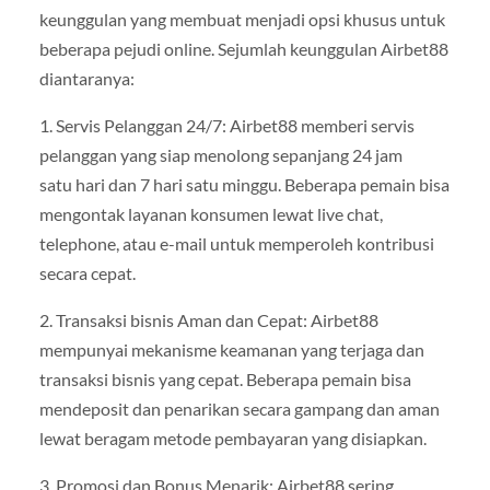
keunggulan yang membuat menjadi opsi khusus untuk
beberapa pejudi online. Sejumlah keunggulan Airbet88
diantaranya:
1. Servis Pelanggan 24/7: Airbet88 memberi servis
pelanggan yang siap menolong sepanjang 24 jam
satu hari dan 7 hari satu minggu. Beberapa pemain bisa
mengontak layanan konsumen lewat live chat,
telephone, atau e-mail untuk memperoleh kontribusi
secara cepat.
2. Transaksi bisnis Aman dan Cepat: Airbet88
mempunyai mekanisme keamanan yang terjaga dan
transaksi bisnis yang cepat. Beberapa pemain bisa
mendeposit dan penarikan secara gampang dan aman
lewat beragam metode pembayaran yang disiapkan.
3. Promosi dan Bonus Menarik: Airbet88 sering