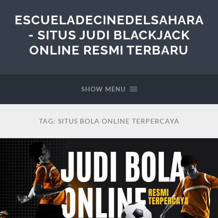
ESCUELADECINEDELSAHARA
- SITUS JUDI BLACKJACK
ONLINE RESMI TERBARU
SHOW MENU
TAG:
SITUS BOLA ONLINE TERPERCAYA