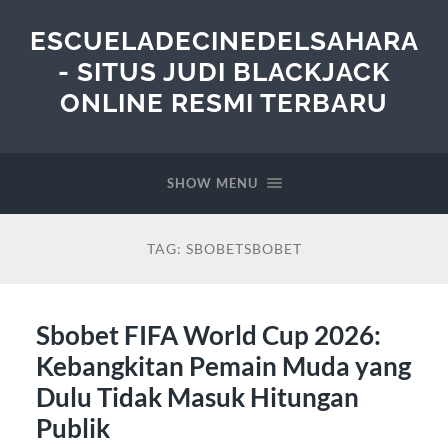
ESCUELADECINEDELSAHARA
- SITUS JUDI BLACKJACK
ONLINE RESMI TERBARU
SHOW MENU
TAG:
SBOBETSBOBET
Sbobet FIFA World Cup 2026:
Kebangkitan Pemain Muda yang
Dulu Tidak Masuk Hitungan
Publik