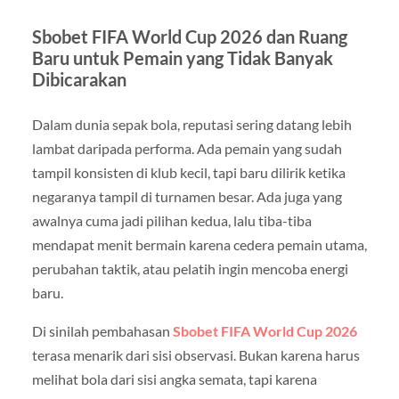
Sbobet FIFA World Cup 2026 dan Ruang
Baru untuk Pemain yang Tidak Banyak
Dibicarakan
Dalam dunia sepak bola, reputasi sering datang lebih
lambat daripada performa. Ada pemain yang sudah
tampil konsisten di klub kecil, tapi baru dilirik ketika
negaranya tampil di turnamen besar. Ada juga yang
awalnya cuma jadi pilihan kedua, lalu tiba-tiba
mendapat menit bermain karena cedera pemain utama,
perubahan taktik, atau pelatih ingin mencoba energi
baru.
Di sinilah pembahasan
Sbobet FIFA World Cup 2026
terasa menarik dari sisi observasi. Bukan karena harus
melihat bola dari sisi angka semata, tapi karena