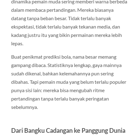
dinamika pemain muda sering memberi warna berbeda
dalam membaca pertandingan. Mereka biasanya
datang tanpa beban besar. Tidak terlalu banyak
ekspektasi, tidak terlalu banyak tekanan media, dan
kadang justru itu yang bikin permainan mereka lebih
lepas.
Buat penikmat prediksi bola, nama besar memang
gampang dibaca. Statistiknya lengkap, gaya mainnya
sudah dikenal, bahkan kelemahannya pun sering
dibahas. Tapi pemain muda yang belum terlalu populer
punya sisi lain: mereka bisa mengubah ritme
pertandingan tanpa terlalu banyak peringatan
sebelumnya.
Dari Bangku Cadangan ke Panggung Dunia