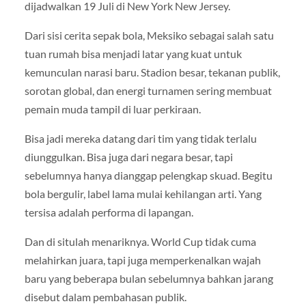
dijadwalkan 19 Juli di New York New Jersey.
Dari sisi cerita sepak bola, Meksiko sebagai salah satu
tuan rumah bisa menjadi latar yang kuat untuk
kemunculan narasi baru. Stadion besar, tekanan publik,
sorotan global, dan energi turnamen sering membuat
pemain muda tampil di luar perkiraan.
Bisa jadi mereka datang dari tim yang tidak terlalu
diunggulkan. Bisa juga dari negara besar, tapi
sebelumnya hanya dianggap pelengkap skuad. Begitu
bola bergulir, label lama mulai kehilangan arti. Yang
tersisa adalah performa di lapangan.
Dan di situlah menariknya. World Cup tidak cuma
melahirkan juara, tapi juga memperkenalkan wajah
baru yang beberapa bulan sebelumnya bahkan jarang
disebut dalam pembahasan publik.