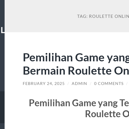
TAG:
ROULETTE ONLIN
ELSAHARA
Pemilihan Game yang
Bermain Roulette On
FEBRUARY 24, 2025
/
ADMIN
/
0 COMMENTS
/
Pemilihan Game yang T
Roulette O