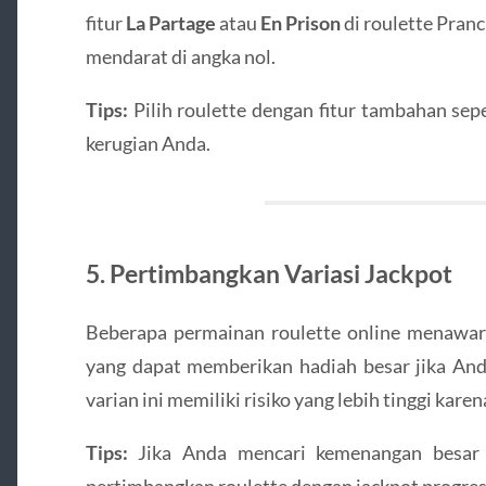
fitur
La Partage
atau
En Prison
di roulette Pranc
mendarat di angka nol.
Tips:
Pilih roulette dengan fitur tambahan sep
kerugian Anda.
5. Pertimbangkan Variasi Jackpot
Beberapa permainan roulette online menawark
yang dapat memberikan hadiah besar jika A
varian ini memiliki risiko yang lebih tinggi kare
Tips:
Jika Anda mencari kemenangan besar d
pertimbangkan roulette dengan jackpot progresi