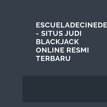
ESCUELADECINED
- SITUS JUDI
BLACKJACK
ONLINE RESMI
TERBARU