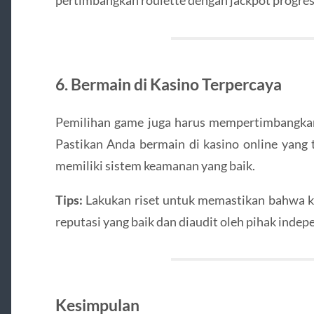
6. Bermain di Kasino Terpercaya
Pemilihan game juga harus mempertimbangka
Pastikan Anda bermain di kasino online yang t
memiliki sistem keamanan yang baik.
Tips:
Lakukan riset untuk memastikan bahwa k
reputasi yang baik dan diaudit oleh pihak indep
Kesimpulan