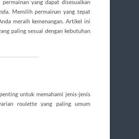
i permainan yang dapat disesuaikan
Anda. Memilih permainan yang tepat
nda meraih kemenangan. Artikel ini
ang paling sesuai dengan kebutuhan
penting untuk memahami jenis-jenis
 varian roulette yang paling umum