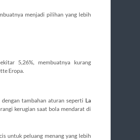
mbuatnya menjadi pilihan yang lebih
sekitar 5,26%, membuatnya kurang
tte Eropa.
pi dengan tambahan aturan seperti
La
rangi kerugian saat bola mendarat di
ncis untuk peluang menang yang lebih