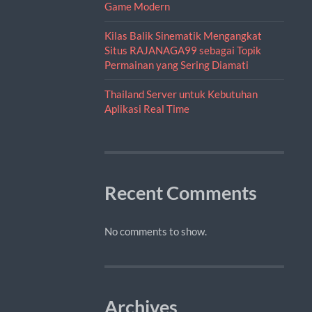
Game Modern
Kilas Balik Sinematik Mengangkat
Situs RAJANAGA99 sebagai Topik
Permainan yang Sering Diamati
Thailand Server untuk Kebutuhan
Aplikasi Real Time
Recent Comments
No comments to show.
Archives