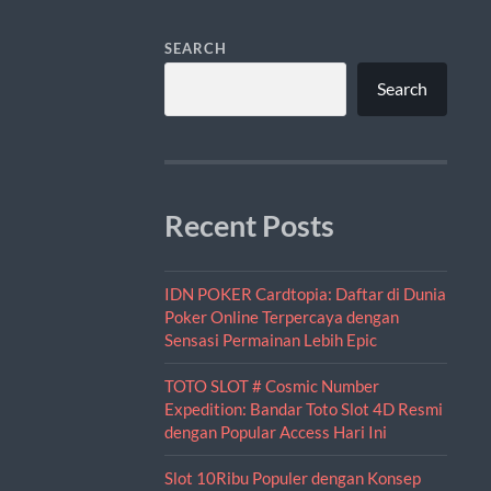
SEARCH
Search
Recent Posts
IDN POKER Cardtopia: Daftar di Dunia
Poker Online Terpercaya dengan
Sensasi Permainan Lebih Epic
TOTO SLOT # Cosmic Number
Expedition: Bandar Toto Slot 4D Resmi
dengan Popular Access Hari Ini
Slot 10Ribu Populer dengan Konsep