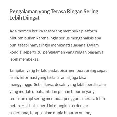
Pengalaman yang Terasa Ringan Sering
Lebih Diingat
Ada momen ketika seseorang membuka platform
hiburan bukan karena ingin serius menganalisis apa
pun, tetapi hanya ingin menikmati suasana. Dalam
kondisi seperti itu, pengalaman yang ringan biasanya
lebih membekas.
Tampilan yang terlalu padat bisa membuat orang cepat
lelah. Informasi yang terlalu ramai juga bisa
mengganggu. Sebaliknya, desain yang lebih bersih, alur
yang mudah dipahami, dan pilihan hiburan yang
tersusun rapi sering membuat pengguna merasa lebih
betah. Hal-hal seperti ini mungkin terdengar
sederhana, tetapi dalam dunia hiburan online,