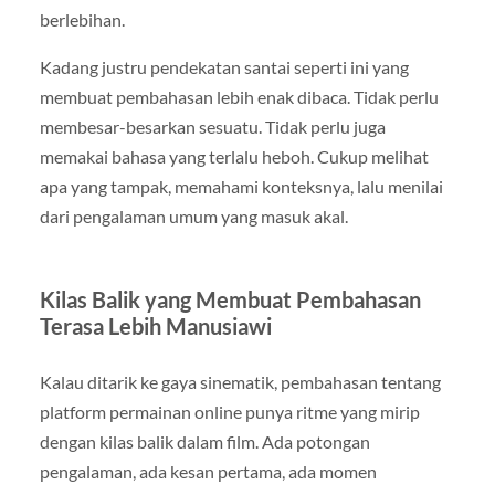
berlebihan.
Kadang justru pendekatan santai seperti ini yang
membuat pembahasan lebih enak dibaca. Tidak perlu
membesar-besarkan sesuatu. Tidak perlu juga
memakai bahasa yang terlalu heboh. Cukup melihat
apa yang tampak, memahami konteksnya, lalu menilai
dari pengalaman umum yang masuk akal.
Kilas Balik yang Membuat Pembahasan
Terasa Lebih Manusiawi
Kalau ditarik ke gaya sinematik, pembahasan tentang
platform permainan online punya ritme yang mirip
dengan kilas balik dalam film. Ada potongan
pengalaman, ada kesan pertama, ada momen