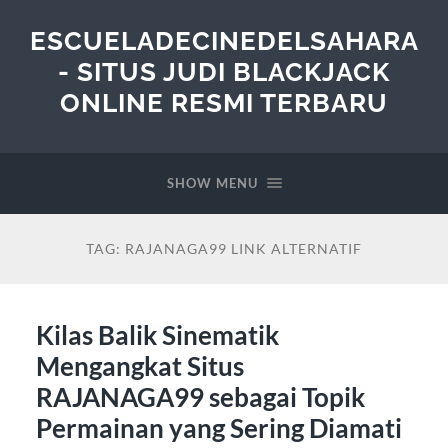
ESCUELADECINEDELSAHARA
- SITUS JUDI BLACKJACK
ONLINE RESMI TERBARU
SHOW MENU
TAG:
RAJANAGA99 LINK ALTERNATIF
Kilas Balik Sinematik
Mengangkat Situs
RAJANAGA99 sebagai Topik
Permainan yang Sering Diamati