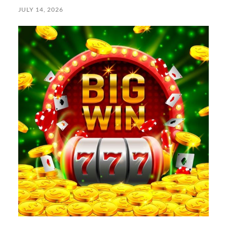
JULY 14, 2026