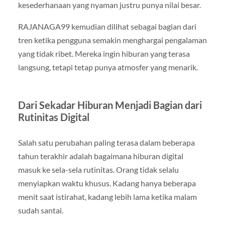
kesederhanaan yang nyaman justru punya nilai besar.
RAJANAGA99 kemudian dilihat sebagai bagian dari
tren ketika pengguna semakin menghargai pengalaman
yang tidak ribet. Mereka ingin hiburan yang terasa
langsung, tetapi tetap punya atmosfer yang menarik.
Dari Sekadar Hiburan Menjadi Bagian dari
Rutinitas Digital
Salah satu perubahan paling terasa dalam beberapa
tahun terakhir adalah bagaimana hiburan digital
masuk ke sela-sela rutinitas. Orang tidak selalu
menyiapkan waktu khusus. Kadang hanya beberapa
menit saat istirahat, kadang lebih lama ketika malam
sudah santai.