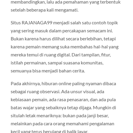
membandingkan, lalu ada pemahaman yang terbentuk
setelah beberapa kali mengamati.
Situs RAJANAGA99 menjadi salah satu contoh topik
yang sering masuk dalam percakapan semacam ini.
Bukan karena harus dilihat secara berlebihan, tetapi
karena pemain memang suka membahas hal-hal yang
mereka temui di ruang digital. Dari tampilan, fitur,
istilah permainan, sampai suasana komunitas,
semuanya bisa menjadi bahan cerita.
Pada akhirnya, hiburan online paling nyaman dibaca
sebagai ruang observasi. Ada unsur visual, ada
kebiasaan pemain, ada rasa penasaran, dan ada pula
batas wajar yang sebaiknya tetap dijaga. Mungkin di
situlah letak menariknya: bukan pada janji besar,
melainkan pada cara orang memahami pengalaman
kecil yang terus berulang di balik layar.