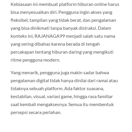
Kebiasaan ini membuat platform hiburan online harus
bisa menyesuaikan diri. Pengguna ingin akses yang
fleksibel, tampilan yang tidak berat, dan pengalaman
yang bisa dinikmati tanpa banyak distraksi. Dalam
konteks ini, RAJANAGA99 menjadi salah satu nama
yang sering dibahas karena berada di tengah
percakapan tentang hiburan daring yang mengikuti
ritme pengguna modern.
Yang menarik, pengguna juga makin sadar bahwa
pengalaman digital tidak hanya dinilai dari ramai atau
tidaknya sebuah platform. Ada faktor suasana,
kestabilan, visual, variasi game, hingga rasa familiar
saat kembali mengaksesnya. Semua itu membentuk
persepsi secara perlahan.