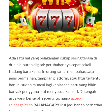
Ada satu hal yang belakangan cukup sering terasa di
dunia hiburan digital: perubahannya cepat sekali.
Kadang baru kemarin orang ramai membahas satu
jenis permainan, tampilan platform, atau fitur tertentu,
hari ini sudah muncul lagi kebiasaan baru yang bikin
banyak pengguna ikut menyesuaikan diri. Di tengah
arus yang bergerak seperti itu, nama
aztec-
rajanaga99.co
RAJANAGA99
ikut jadi bahan perhatian