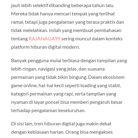
jauh lebih selektif dibanding beberapa tahun lalu.
Mereka tidak hanya mencari tempat yang terlihat
ramai, tetapi juga pengalaman yang terasa praktis dan
tidak melelahkan. Inilah yang membuat pembahasan
tentang
RAJANAGA99
sering muncul dalam konteks
platform hiburan digital modern.
Banyak pengguna mulai terbiasa dengan tampilan yang
lebih ringan, navigasi yang jelas, dan suasana
permainan yang tidak bikin bingung. Dalam ekosistem
game online, hal-hal kecil seperti loading yang stabil,
kategori permainan yang rapi, serta tampilan yang
nyaman di layar ponsel bisa memberi pengaruh besar
terhadap pengalaman keseluruhan.
Di sisi lain, tren hiburan digital juga makin dekat
dengan kebiasaan harian. Orang bisa mengakses