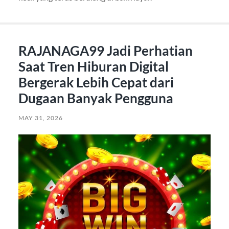
RAJANAGA99 Jadi Perhatian
Saat Tren Hiburan Digital
Bergerak Lebih Cepat dari
Dugaan Banyak Pengguna
MAY 31, 2026