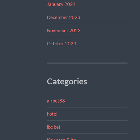
January 2024
December 2023
November 2023
October 2023
Categories
airbet88
hotel
ibc bet
Kawasan Elite