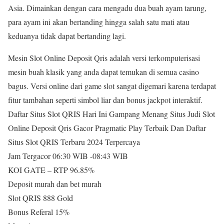
Asia. Dimainkan dengan cara mengadu dua buah ayam tarung,
para ayam ini akan bertanding hingga salah satu mati atau
keduanya tidak dapat bertanding lagi.
Mesin Slot Online Deposit Qris adalah versi terkomputerisasi
mesin buah klasik yang anda dapat temukan di semua casino
bagus. Versi online dari game slot sangat digemari karena terdapat
fitur tambahan seperti simbol liar dan bonus jackpot interaktif.
Daftar Situs Slot QRIS Hari Ini Gampang Menang Situs Judi Slot
Online Deposit Qris Gacor Pragmatic Play Terbaik Dan Daftar
Situs Slot QRIS Terbaru 2024 Terpercaya
Jam Tergacor 06:30 WIB -08:43 WIB
KOI GATE – RTP 96.85%
Deposit murah dan bet murah
Slot QRIS 888 Gold
Bonus Referal 15%