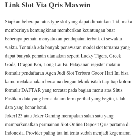
Link Slot Via Qris Maxwin
Siapkan beberapa ratus type slot yang dapat dimainkan 1 id, maka
memberinya kemungkinan memberikan keuntungan buat
beberapa pemain menyatukan pendapatan terbaik di sewaktu
waktu. Tentulah ada banyak penawaran model slot ternama yang
dapat banyak pemain utamakan seperti Lucky Tigers, Greek
Gods, Dragon Koi, Long Lai Fa. Pelayanan register melalui
formulir pendaftaran Agen Judi Slot Terbaru Gacor Hari Ini bisa
kamu melaksanakan bersama dengan teknik isilah tiap-tiap kolom
formulir DAFTAR yang tercatat pada bagian menu atas Situs.
Pastikan data yang berisi dalam form perihal yang begitu, ialah
data yang benar betul.
Joker123 atau Joker Gaming merupakan salah satu yang
memperkenalkan permainan Slot Online Deposit Qris pertama di
Indonesia. Provider paling tua ini tentu sudah menjadi kegemaran